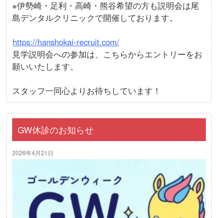
※伊勢崎・足利・高崎・熊谷希望の方も説明会は尾
島デンタルクリニックで開催しております。
https://hanshokai-recruit.com/
見学説明会への参加は、こちらからエントリーをお
願いいたします。
スタッフ一同心よりお待ちしています！
GW休診のお知らせ
2026年4月21日