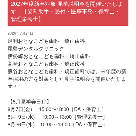
2027年度新卒対象 見学説明会を開催いたしま
す！【歯科助手・受付・医療事務・保育士・
管理栄養士】
2026年7月24日
足利おとなこども歯科・矯正歯科
尾島デンタルクリニック
伊勢崎おとなこども歯科・矯正歯科
高崎おとなこども歯科・矯正歯科
熊谷おとなこども歯科・矯正歯科では、来年度の新
卒採用の方を対象とした見学説明会を開催いたしま
す！
【8月見学会日程】
8月7日(金) 15:00〜18:00［DA・保育士］
8月19日(水) 10:00～13:00［管理栄養士］
8月26日(水) 10:00～13:00［DA・保育士］