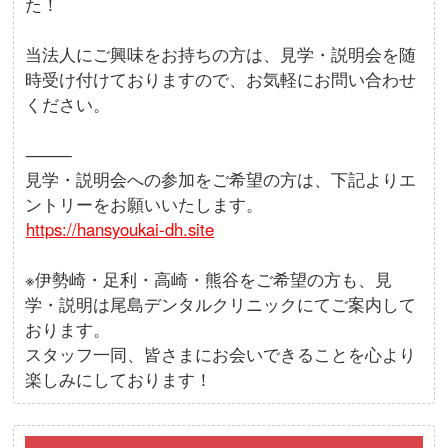
た！
当法人にご興味をお持ちの方は、見学・説明会を随
時受け付けておりますので、お気軽にお問い合わせ
ください。
⸻
見学・説明会への参加をご希望の方は、下記よりエ
ントリーをお願いいたします。
https://hansyoukai-dh.site
※伊勢崎・足利・高崎・熊谷をご希望の方も、見
学・説明は尾島デンタルクリニックにてご案内して
おります。
スタッフ一同、皆さまにお会いできることを心より
楽しみにしております！