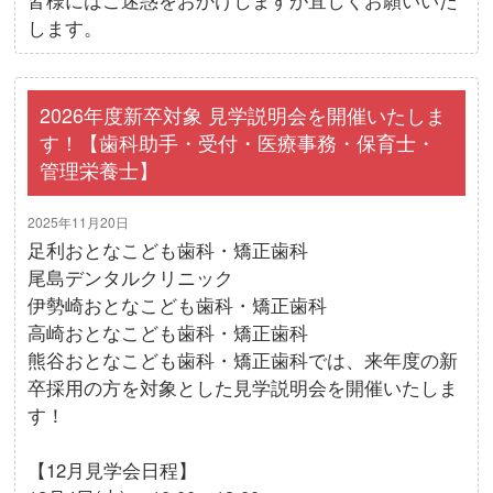
します。
2026年度新卒対象 見学説明会を開催いたしま
す！【歯科助手・受付・医療事務・保育士・
管理栄養士】
2025年11月20日
足利おとなこども歯科・矯正歯科
尾島デンタルクリニック
伊勢崎おとなこども歯科・矯正歯科
高崎おとなこども歯科・矯正歯科
熊谷おとなこども歯科・矯正歯科では、来年度の新
卒採用の方を対象とした見学説明会を開催いたしま
す！
【12月見学会日程】