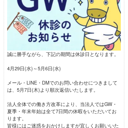
誠に勝手ながら、下記の期間は休診日となります。
4月29日(水)～5月6日(水)
メール・LINE・DMでのお問い合わせにつきまして
は、5月7日(木)より順次返信いたします。
法人全体での働き方改革により、当法人ではGW・
夏季・年末年始は全て7日間の休暇をいただいてお
ります。
皆様にはご迷惑をおかけしますが宜しくお願いいた