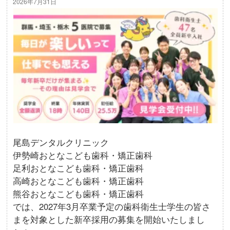
2026年7月31日
尾島デンタルクリニック
伊勢崎おとなこども歯科・矯正歯科
足利おとなこども歯科・矯正歯科
高崎おとなこども歯科・矯正歯科
熊谷おとなこども歯科・矯正歯科
では、2027年3月卒業予定の歯科衛生士学生の皆さ
まを対象とした新卒採用の募集を開始いたしまし