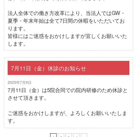
法人全体での働き方改革により、当法人ではGW・
夏季・年末年始は全て7日間の休暇をいただいてお
ります。
皆様にはご迷惑をおかけしますが宜しくお願いいた
します。
7月11日（金）休診のお知らせ
2025年7月9日
7月11日（金）は5院合同での院内研修のため休診と
させて頂きます。
ご迷惑をおかけしますが、よろしくお願いいたしま
す。