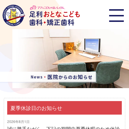
夏季休診日のお知らせ
2026年8月1日
誠に勝手ながら、下記の期間中夏季休暇のため休診