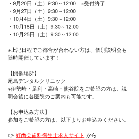
・9月20日（土）9:30～12:00 ※受付終了
・9月27日（土）9:30～12:00
・10月4日（土）9:30～12:00
・10月18日（土）9:30～12:00
・10月25日（土）9:30～12:00
※上記日程でご都合が合わない方は、個別説明会も
随時開催しています！
【開催場所】
尾島デンタルクリニック
※伊勢崎・足利・高崎・熊谷院をご希望の方は、説
明会後に各医院のご案内も可能です。
【お申込み方法】
参加をご希望の方は、以下よりお申込みください。
👉
絆尚会歯科衛生士求人サイト
から