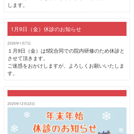
します。
1月9日（金）休診のお知らせ
2026年1月7日
１月9日（金）は5院合同での院内研修のため休診と
させて頂きます。
ご迷惑をおかけしますが、よろしくお願いいたしま
す。
2025年12月22日