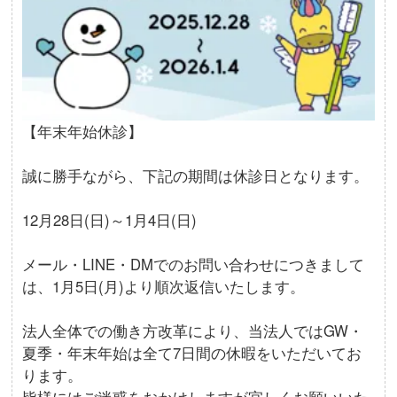
【年末年始休診】
誠に勝手ながら、下記の期間は休診日となります。
12月28日(日)～1月4日(日)
メール・LINE・DMでのお問い合わせにつきまして
は、1月5日(月)より順次返信いたします。
法人全体での働き方改革により、当法人ではGW・
夏季・年末年始は全て7日間の休暇をいただいてお
ります。
皆様にはご迷惑をおかけしますが宜しくお願いいた