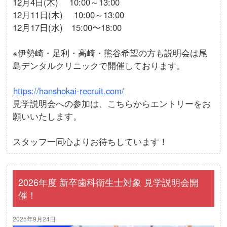
12月4日(木) 10:00～13:00
12月11日(木) 10:00～13:00
12月17日(水) 15:00〜18:00
※伊勢崎・足利・高崎・熊谷希望の方も説明会は尾
島デンタルクリニックで開催しております。
https://hanshokai-recruit.com/
見学説明会への参加は、こちらからエントリーをお
願いいたします。
スタッフ一同心よりお待ちしています！
2026年度 新卒歯科衛生士対象 見学説明会開
催！
2025年9月24日