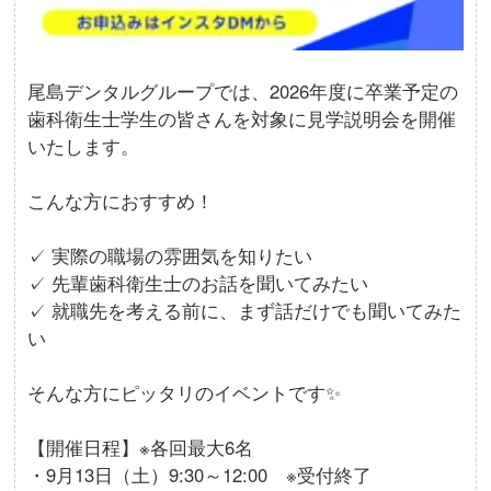
尾島デンタルグループでは、2026年度に卒業予定の
歯科衛生士学生の皆さんを対象に見学説明会を開催
いたします。
こんな方におすすめ！
✓ 実際の職場の雰囲気を知りたい
✓ 先輩歯科衛生士のお話を聞いてみたい
✓ 就職先を考える前に、まず話だけでも聞いてみた
い
そんな方にピッタリのイベントです✨
【開催日程】※各回最大6名
・9月13日（土）9:30～12:00 ※受付終了