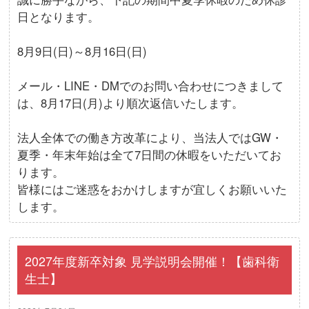
日となります。
8月9日(日)～8月16日(日)
メール・LINE・DMでのお問い合わせにつきまして
は、8月17日(月)より順次返信いたします。
法人全体での働き方改革により、当法人ではGW・
夏季・年末年始は全て7日間の休暇をいただいてお
ります。
皆様にはご迷惑をおかけしますが宜しくお願いいた
します。
2027年度新卒対象 見学説明会開催！【歯科衛
生士】