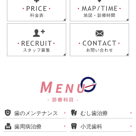
歯のメンテナンス
むし歯治療
歯周病治療
小児歯科