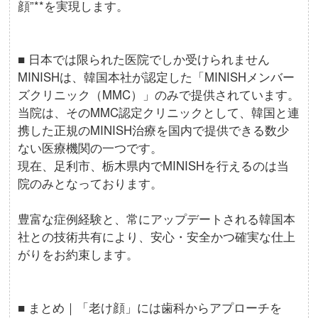
顔”**を実現します。
■ 日本では限られた医院でしか受けられません
MINISHは、韓国本社が認定した「MINISHメンバー
ズクリニック（MMC）」のみで提供されています。
当院は、そのMMC認定クリニックとして、韓国と連
携した正規のMINISH治療を国内で提供できる数少
ない医療機関の一つです。
現在、足利市、栃木県内でMINISHを行えるのは当
院のみとなっております。
豊富な症例経験と、常にアップデートされる韓国本
社との技術共有により、安心・安全かつ確実な仕上
がりをお約束します。
■ まとめ｜「老け顔」には歯科からアプローチを