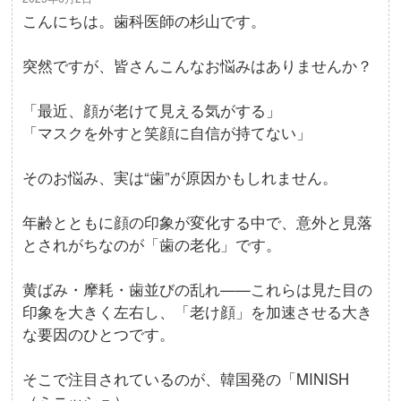
こんにちは。歯科医師の杉山です。
突然ですが、皆さんこんなお悩みはありませんか？
「最近、顔が老けて見える気がする」
「マスクを外すと笑顔に自信が持てない」
そのお悩み、実は“歯”が原因かもしれません。
年齢とともに顔の印象が変化する中で、意外と見落
とされがちなのが「歯の老化」です。
黄ばみ・摩耗・歯並びの乱れ——これらは見た目の
印象を大きく左右し、「老け顔」を加速させる大き
な要因のひとつです。
そこで注目されているのが、韓国発の「MINISH