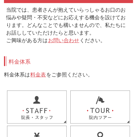
当院では、患者さんが抱えていらっしゃるお口のお
悩みや疑問・不安などにお応えする機会を設けてお
ります。どんなことでも構いませんので、私たちに
お話ししていただけたらと思います。
ご興味がある方は
お問い合わせ
ください。
料金体系
料金体系は
料金表
をご参照ください。