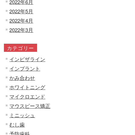
2022年6月
2022年5月
2022年4月
2022年3月
カテゴリー
インビザライン
インプラント
かみ合わせ
ホワイトニング
マイクロエンド
マウスピース矯正
ミニッシュ
むし歯
予防歯科