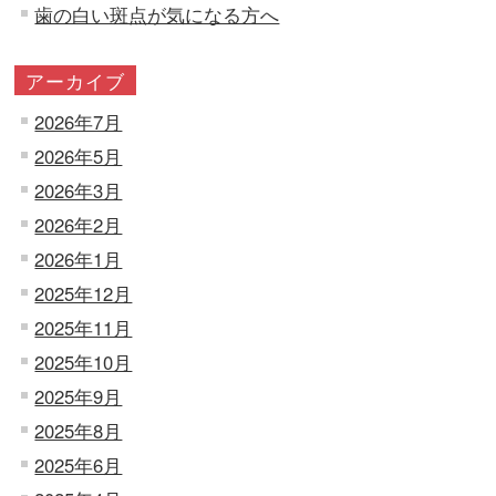
歯の白い斑点が気になる方へ
アーカイブ
2026年7月
2026年5月
2026年3月
2026年2月
2026年1月
2025年12月
2025年11月
2025年10月
2025年9月
2025年8月
2025年6月