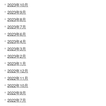
2023年10月
2023年9月
2023年8月
2023年7月
2023年6月
2023年4月
2023年3月
2023年2月
2023年1月
2022年12月
2022年11月
2022年10月
2022年9月
2022年7月