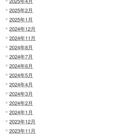
2025年4月
2025年2月
2025年1月
2024年12月
2024年11月
2024年8月
2024年7月
2024年6月
2024年5月
2024年4月
2024年3月
2024年2月
2024年1月
2023年12月
2023年11月