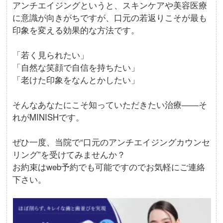
アンチエイジングというと、スキンケアや美容医療
に意識が向きがちですが、口元の若返りこそが最も
印象を変える効果的な方法です。
「若く見られたい」
「自然な笑顔で自信を持ちたい」
「老けた印象をなんとかしたい」
そんなあなたにこそ知っていただきたい治療――そ
れがMINISHです。
ぜひ一度、当院で“口元のアンチエイジングカウンセ
リング”を受けてみませんか？
お約束はweb予約でも可能ですのでお気軽にご連絡
下さい。