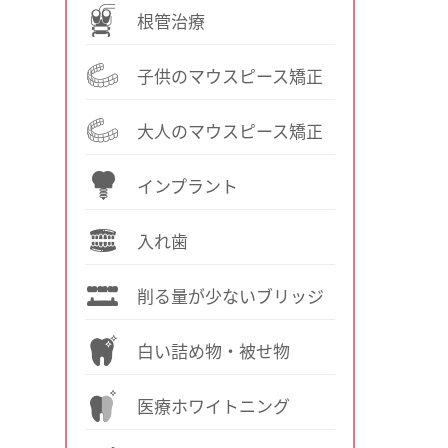
根管治療
子供のマウスピース矯正
大人のマウスピース矯正
インプラント
入れ歯
削る量が少ないブリッジ
白い詰め物・被せ物
医療ホワイトニング