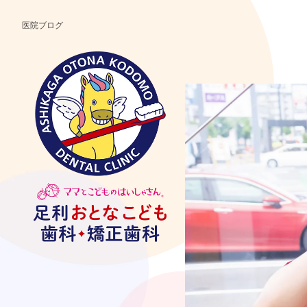
医院ブログ