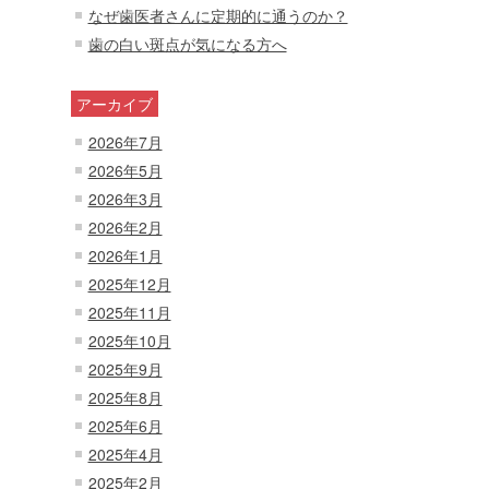
なぜ歯医者さんに定期的に通うのか？
歯の白い斑点が気になる方へ
アーカイブ
2026年7月
2026年5月
2026年3月
2026年2月
2026年1月
2025年12月
2025年11月
2025年10月
2025年9月
2025年8月
2025年6月
2025年4月
2025年2月