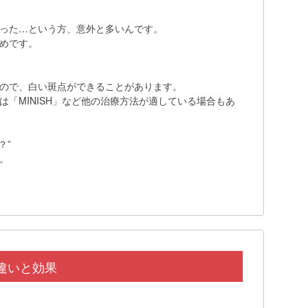
った…という方、意外と多いんです。
めです。
ので、白い斑点ができることがあります。
「MINISH」など他の治療方法が適している場合もあ
？”
。
違いと効果