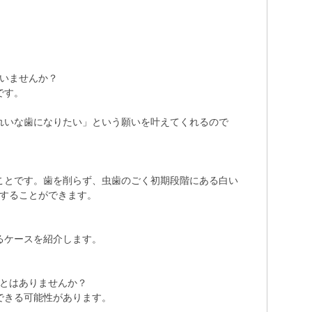
いませんか？
です。
きれいな歯になりたい」という願いを叶えてくれるので
のことです。歯を削らず、虫歯のごく初期段階にある白い
することができます。
るケースを紹介します。
とはありませんか？
できる可能性があります。