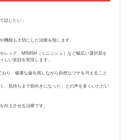
て話したい」
や機能も大切にした治療を指します。
レック、MINISH（ミニッシュ）など幅広い選択肢を
々しい笑顔を実現します。
れており、健康な歯を残しながら自然なツヤを与えること
く、気持ちまで前向きになった」との声を多くいただい
を向上させる治療です。