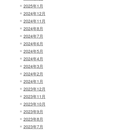
2025年1月
2024年12月
2024年11月
2024年8月
2024年7月
2024年6月
2024年5月
2024年4月
2024年3月
2024年2月
2024年1月
2023年12月
2023年11月
2023年10月
2023年9月
2023年8月
2023年7月