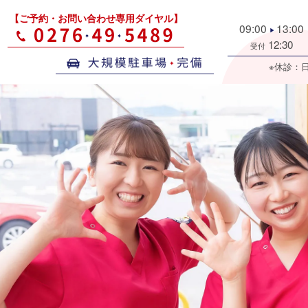
【ご予約・お問い合わせ専用ダイヤル】
09:00
13:00
▶
12:30
受付
※休診：