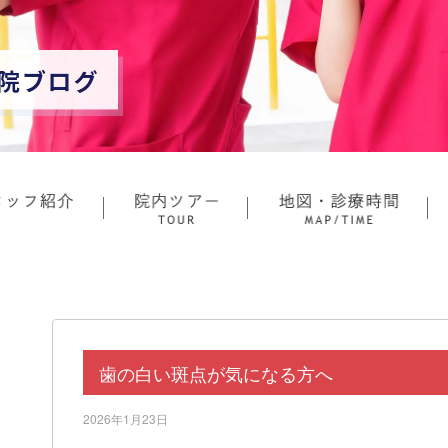
歯の白い斑点が気になる方へ
2026年1月23日