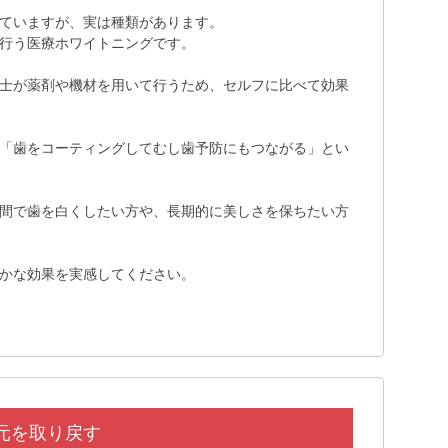
ていますが、実は種類があります。
行う医療ホワイトニングです。
士が薬剤や機材を用いて行うため、セルフに比べて効果
「歯をコーティングしてむし歯予防にもつながる」とい
間で歯を白くしたい方や、長期的に美しさを保ちたい方
かな効果を実感してください。
元を取り戻す