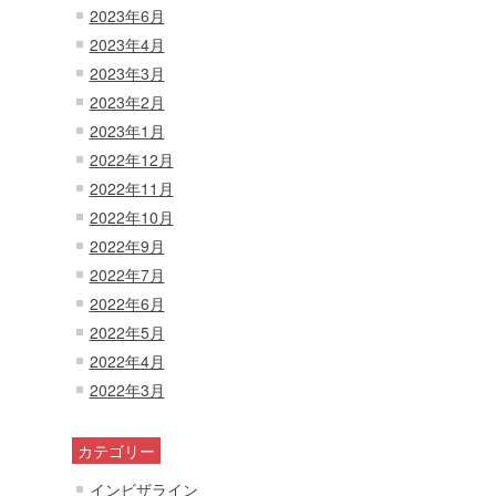
2023年6月
2023年4月
2023年3月
2023年2月
2023年1月
2022年12月
2022年11月
2022年10月
2022年9月
2022年7月
2022年6月
2022年5月
2022年4月
2022年3月
カテゴリー
インビザライン